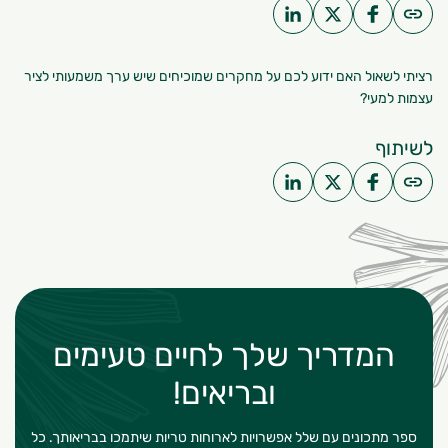
רציתי לשאול האם ידוע לכם על מחקרים שמוכיחים שיש ערך משמעותי ל
ציר
עצמות
למעי?
לשיתוף
המדריך שלך לחיים טעימים
ובריאים!
ספר מתכונים עם שלל אפשרויות לארוחות טריות שיתמכו בבריאותך. כל