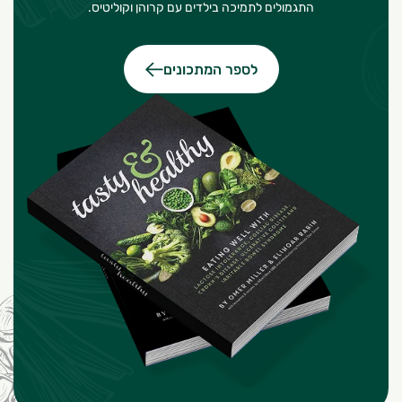
התגמולים לתמיכה בילדים עם קרוהן וקוליטיס.
לספר המתכונים