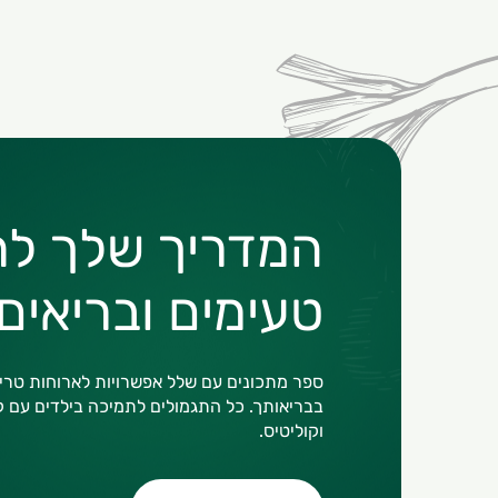
המדריך שלך לח
טעימים ובריאים!
ספר מתכונים עם שלל אפשרויות לארוחות טרי
בבריאותך. כל התגמולים לתמיכה בילדים עם ק
וקוליטיס.