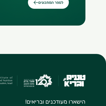
לספר המתכונים
הישארו מעודכנים ובריאים!