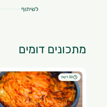
לשיתוף
מתכונים דומים
30 דקות