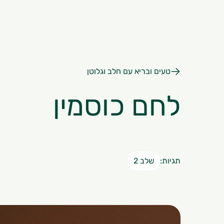
טעים ובריא עם חלב וגלוטן
לחם כוסמין
תגיות:
שלב 2