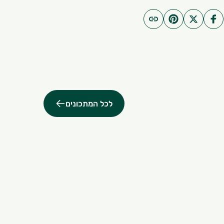
לכל המתכונים